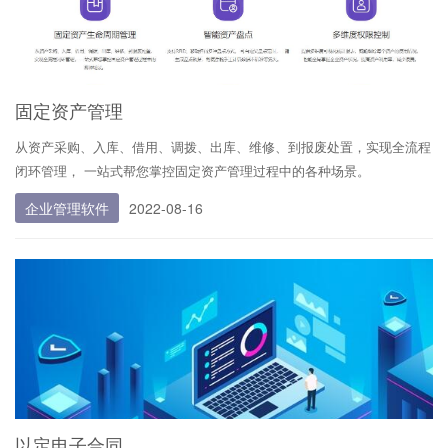
固定资产管理
从资产采购、入库、借用、调拨、出库、维修、到报废处置，实现全流程
闭环管理， 一站式帮您掌控固定资产管理过程中的各种场景。
企业管理软件
2022-08-16
以定电子合同