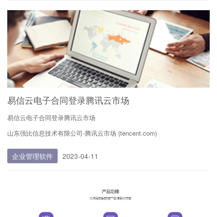
易信云电子合同登录腾讯云市场
易信云电子合同登录腾讯云市场
山东强比信息技术有限公司-腾讯云市场 (tencent.com)
企业管理软件
2023-04-11