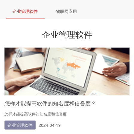
企业管理软件
物联网应用
企业管理软件
怎样才能提高软件的知名度和信誉度？
怎样才能提高软件的知名度和信誉度
企业管理软件
2024-04-19