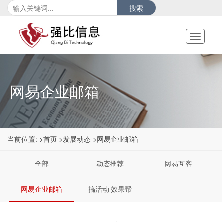
搜索
Toggle
navigati
网易企业邮箱
当前位置:
>首页
>发展动态
>网易企业邮箱
全部
动态推荐
网易互客
网易企业邮箱
搞活动 效果帮