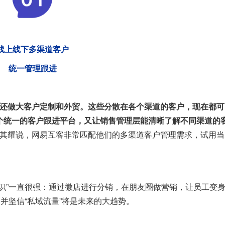
线上线下多渠道客户
统一管理跟进
，还做大客户定制和外贸。这些分散在各个渠道的客户，现在都可
个统一的客户跟进平台，又让销售管理层能清晰了解不同渠道的
其耀说，网易互客非常匹配他们的多渠道客户管理需求，试用当
识”一直很强：通过微店进行分销，在朋友圈做营销，让员工变
并坚信“私域流量”将是未来的大趋势。