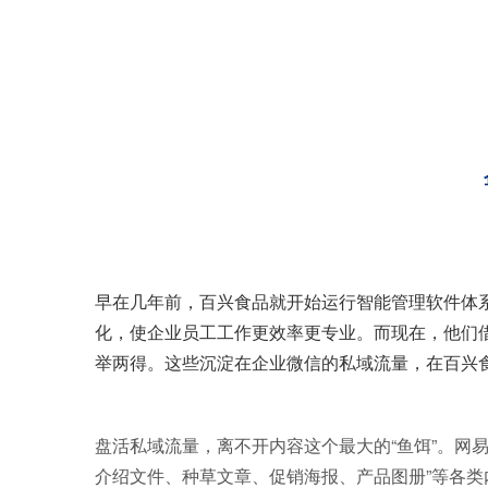
早在几年前，百兴食品就开始运行智能管理软件体
化，使企业员工工作更效率更专业。而现在，他们
举两得。这些沉淀在企业微信的私域流量，在百兴
盘活私域流量，离不开内容这个最大的“鱼饵”。网
介绍文件、种草文章、促销海报、产品图册”等各