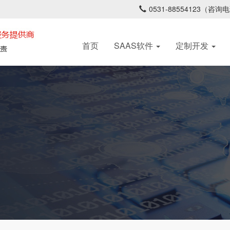
0531-88554123（咨询电
首页
SAAS软件
定制开发