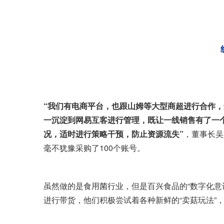
“我们有电商平台，也跟山姆等大型商超进行合作
一沉淀到网易互客进行管理，既让一线销售有了一
况，适时进行策略干预，防止资源流失”
，董事长吴
毫不犹豫采购了100个账号。
虽然做的是食用菌行业，但是百兴食品的“数字化意
进行带货，他们积极尝试着各种新鲜的“卖菇玩法”，