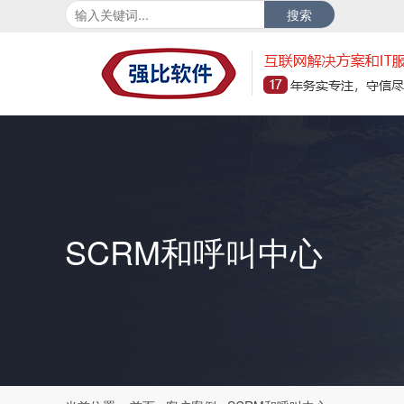
搜索
SCRM和呼叫中心