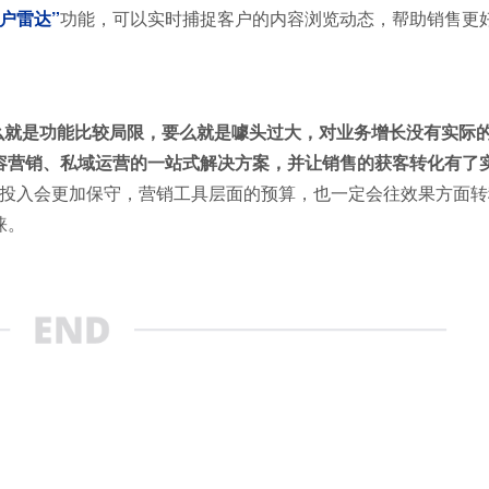
客户雷达”
功能，可以实时捕捉客户的内容浏览动态，帮助销售更
要么就是功能比较局限，要么就是噱头过大，对业务增长没有实际
容营销、私域运营的一站式解决方案，并让销售的获客转化有了
投入会更加保守，营销工具层面的预算，也一定会往效果方面转
睐。