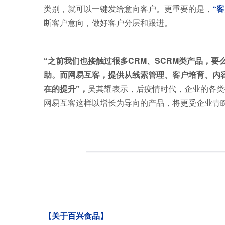
类别，就可以一键发给意向客户。更重要的是，
“
断客户意向，做好客户分层和跟进。
“之前我们也接触过很多CRM、SCRM类产品，
助。而网易互客，提供从线索管理、客户培育、内
在的提升”，
吴其耀表示，后疫情时代，企业的各类
网易互客这样以增长为导向的产品，将更受企业青
【关于百兴食品】