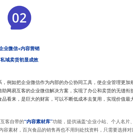
企业微信+内容营销
私域卖货初显成效
系，例如把企业微信作为内部的办公协同工具，使企业管理更加
借助网易互客的企业微信解决方案，实现了办公和卖货的无缝衔
食品看来，是巨大的财富，可以不断低成本去复用，实现价值最
易互客自带的
“内容素材库”
功能，提供涵盖“企业小站、个人名片
类内容素材，百兴食品的销售再也不用到处找资料，只需要选择对