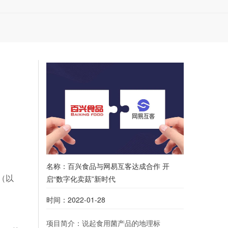
名称：百兴食品与网易互客达成合作 开
（以
启“数字化卖菇”新时代
时间：2022-01-28
项目简介：说起食用菌产品的地理标