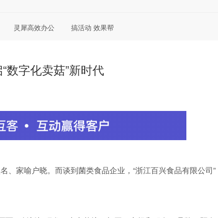
灵犀高效办公
搞活动 效果帮
“数字化卖菇”新时代
盛名、家喻户晓。而谈到菌类食品企业，“浙江百兴食品有限公司”